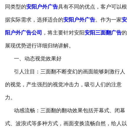
同类型的
安阳户外广告
具有不同的优点，客户可以根
据实际需求，选择适合的
安阳户外广告
。作为一家
安
阳户外广告公司
，将主要针对安阳
安阳三面翻广告
的
展现优势进行详细归纳讲解。
一、动态视觉效果好
引人注目：三面翻不断变幻的画面能够刺激行人
的视觉，产生强烈的视觉冲击力，吸引人们的注意
力。
动感流畅：三面翻的翻动效果包括开幕式、闭幕
式、波浪式等多种方式，画面变换流畅自然，给人以