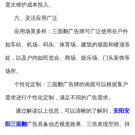
需大维护成本投入。
六、灵活应用广泛
应用场景多样：三面翻广告牌可广泛使用在户外
如车站、机场、码头、体育场、建筑的墙面和楼顶等
处，以及户内如民览会、商场、娱乐场、门头装饰等
场所。
个性化定制：三面翻广告牌的画面可以根据客户
需求进行个性化定制，满足不同的广告需求。
通过解读以上信息，可以清晰的了解到，
安阳安
阳三面翻
广告具备动态视觉效果、三倍表现空间、持