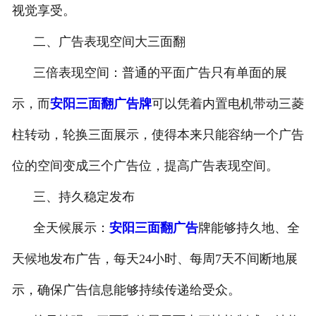
视觉享受。
二、广告表现空间大三面翻
三倍表现空间：普通的平面广告只有单面的展
示，而
安阳三面翻广告牌
可以凭着内置电机带动三菱
柱转动，轮换三面展示，使得本来只能容纳一个广告
位的空间变成三个广告位，提高广告表现空间。
三、持久稳定发布
全天候展示：
安阳三面翻广告
牌能够持久地、全
天候地发布广告，每天24小时、每周7天不间断地展
示，确保广告信息能够持续传递给受众。