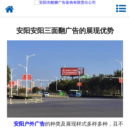
网站首页
关于我们
安阳安阳三面翻广告的展现优势
户外媒体
服务项目
成功案例
新闻资讯
企业文化
联系我们
安阳户外广告
的种类及展现样式多样多种，且不