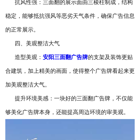
抗风性强：三面翻的展示面由三棱柱制成，结构
稳定，能够抵抗强风等恶劣天气条件，确保广告信息
的正常展示。
四、美观整洁大气
造型美观：
安阳三面翻广告牌
的支架及装饰更贴
合建筑，加上精美的画面，使得整个广告牌看起来更
加美观整洁大气。
提升环境美感：一块好的三面翻广告牌，不仅能
够美化广告牌本身，还能提高周边环境的审美观。