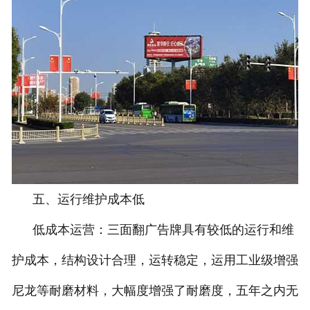
五、运行维护成本低
低成本运营：三面翻广告牌具有较低的运行和维
护成本，结构设计合理，运转稳定，运用工业级增强
尼龙等耐磨材料，大幅度增强了耐磨度，五年之内无