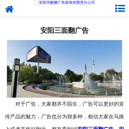
网站首页
成功案例
安阳三面翻广告
公司概况
企业文化
诚聘英才
对于广告，大家都并不陌生，广告可以更好的宣
传产品的魅力，广告也分为很多种，相信大家在马路