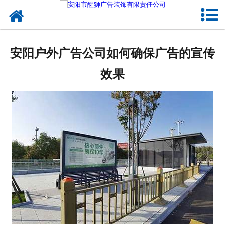
网站首页
关于我们
安阳户外广告公司如何确保广告的宣传
户外媒体
效果
服务项目
成功案例
新闻资讯
企业文化
联系我们