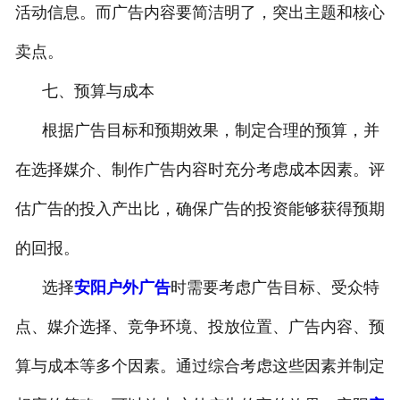
活动信息。而广告内容要简洁明了，突出主题和核心
卖点。
七、预算与成本
根据广告目标和预期效果，制定合理的预算，并
在选择媒介、制作广告内容时充分考虑成本因素。评
估广告的投入产出比，确保广告的投资能够获得预期
的回报。
选择
安阳户外广告
时需要考虑广告目标、受众特
点、媒介选择、竞争环境、投放位置、广告内容、预
算与成本等多个因素。通过综合考虑这些因素并制定