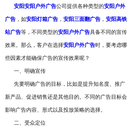
安阳安阳户外广告
公司提供各种类型的
安阳户外
广告
，如
安阳灯箱广告
，
安阳三面翻广告
，
安阳高铁
站广告
等，不同类型的
安阳户外广告
具备不同的宣传
效果。那么，客户在选择
安阳户外广告
时，要考虑哪
些因素才能确保广告的宣传效果呢？
一、明确宣传
先要明确广告的目标，比如是提升知名度、推广
新产品、促进销售还是其他目的。不同的广告目标会
影响广告内容、形式以及投放策略的选择。
二、受众定位