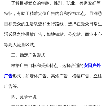
了解目标受众的年龄、性别、职业、兴趣爱好等
特征，有助于精准定位广告内容和投放地点。且洞悉
目标受众的生活轨迹和出行路线，选择在受众日常生
活必经之地投放广告，如地铁站、公交站、商业中心
等高人流量区域。
三、确定广告形式
根据广告目标和受众特点，选择合适的
安阳户外
广告
形式，如墙体广告、高炮广告、横幅广告、立柱
广告等。
四、竞争环境