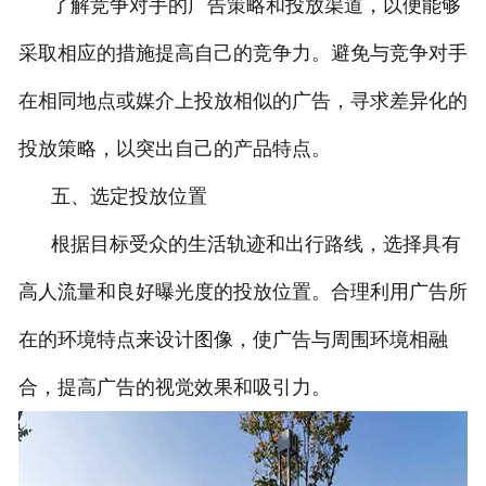
了解竞争对手的广告策略和投放渠道，以便能够
采取相应的措施提高自己的竞争力。避免与竞争对手
在相同地点或媒介上投放相似的广告，寻求差异化的
投放策略，以突出自己的产品特点。
五、选定投放位置
根据目标受众的生活轨迹和出行路线，选择具有
高人流量和良好曝光度的投放位置。合理利用广告所
在的环境特点来设计图像，使广告与周围环境相融
合，提高广告的视觉效果和吸引力。