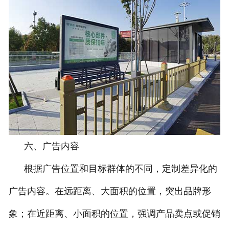
六、广告内容
根据广告位置和目标群体的不同，定制差异化的
广告内容。在远距离、大面积的位置，突出品牌形
象；在近距离、小面积的位置，强调产品卖点或促销