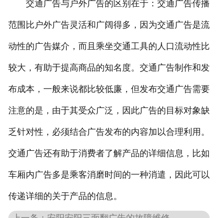
交通广告与户外广告的区别在于：交通广告传播
范围比户外广告灵活和广阔得多，因为交通广告是流
动性的广告媒介，而且乘坐交通工具的人口流动性比
较大，有助于提高商品的知名度。交通广告制作和发
布成本，一般来说都比较低廉，但发布交通广告需要
注意的是，由于其受众广泛，因此广告的目标对象缺
乏针对性，必须结合广告发布的内容加以合理利用。
交通广告还有助于消费者了解产品的详细信息，比如
车厢内广告多是乘客消磨时间的一种消遣，因此可以
传递详细的关于产品的信息。