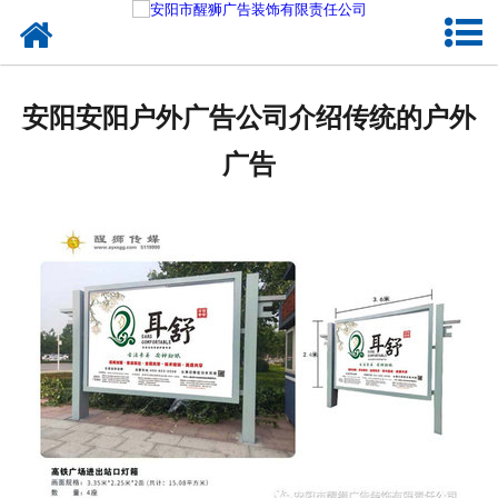
网站首页
关于我们
安阳安阳户外广告公司介绍传统的户外
户外媒体
广告
服务项目
成功案例
新闻资讯
企业文化
联系我们