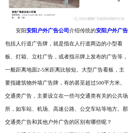
安阳
安阳户外广告公司
介绍传统的
安阳户外广告
包括人行道广告牌，就是指在人行道两边的小型看
板、灯箱、立柱广告，或者指示牌上发布的广告等，
一般距离地面2-5米距离比较短。大型广告看板，主
要指建筑物外墙广告牌，有的甚至超过500平方米。
交通类广告，主要设立在一些与交通类有关的公共场
所，如车站、机场、高速公路、公交车站等地方。那
交通类广告和其他户外广告的区别有哪些呢？