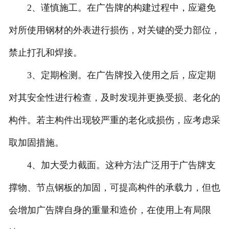
2、谨慎施工。在广告牌的构建过程中，应避免
对所使用钢材的外表进行损伤，对关键的受力部位，
禁止打孔和焊接。
3、定期检测。在广告牌投入使用之后，应定期
对其安全性进行检查，及时发现并更换受损、老化的
构件。若主构件出现较严重的老化或损伤，应考虑采
取加固措施。
4、加大受力截面。这种方法广泛用于广告牌支
撑物、节点钢板的加固，可提高构件的承载力，但也
会增加广告牌自身的重量和造价，在使用上有局限