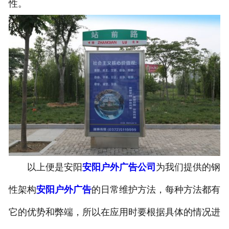
性。
以上便是安阳
安阳户外广告公司
为我们提供的钢
性架构
安阳户外广告
的日常维护方法，每种方法都有
它的优势和弊端，所以在应用时要根据具体的情况进