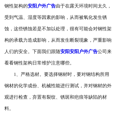
钢性架构的
安阳户外广告
由于在露天环境时间太久，
受到气温、湿度等因素的影响，从而被氧化发生锈
蚀，这些锈蚀若是不加以处理，很有可能会对钢性架
构的承载力造成影响，从而发生断裂现象，严重影响
人们的安全。下面我们跟随
安阳安阳户外广告
公司来
看看钢性架构日常维护注意哪些。
1、严格选材。要选择钢材时，要对钢结构所用
钢材的化学成份、机械性能进行测试，并对钢材的外
观进行检查，弃置有裂纹、锈斑和疤痕等缺陷的材
料。