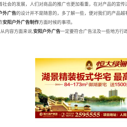
会的发展，人们对商品的推广也更加看重，在对产品的宣传
户外广告
的设计并不是随意的，多了解一些，便对我们的产品越
点
安阳户外广告制作
方面时候的事项。
内容方面来说,
安阳户外广告
一定要符合广告法及一些地方行