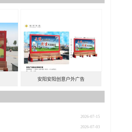
安阳安阳创意户外广告
2026-07-15
2026-07-03