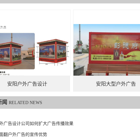
安阳户外广告设计
安阳大型户外广告
新闻
RELATED NEWS
外广告设计公司如何扩大广告传播效果
面翻户外广告的宣传优势