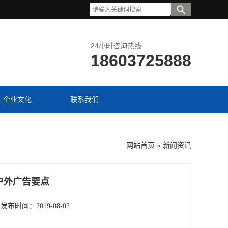
24小时咨询热线
18603725888
企业文化
联系我们
网站首页
»
新闻资讯
户外广告要点
发布时间：2019-08-02