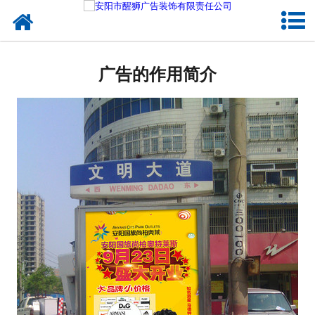
网站首页
关于我们
广告的作用简介
户外媒体
服务项目
成功案例
新闻资讯
企业文化
联系我们