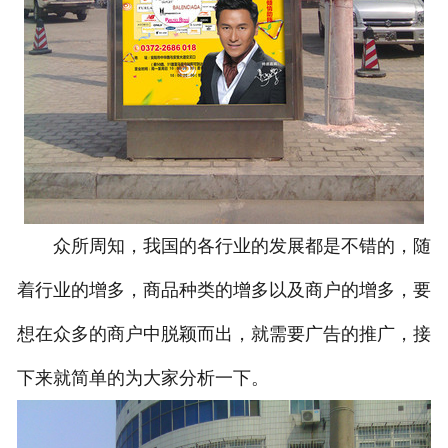
众所周知，我国的各行业的发展都是不错的，随
着行业的增多，商品种类的增多以及商户的增多，要
想在众多的商户中脱颖而出，就需要广告的推广，接
下来就简单的为大家分析一下。