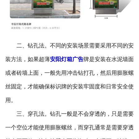
二、钻孔法。不同的安装场景需要采用不同的安
装方法，如果超薄
安阳灯箱广告
牌是安装在水泥墙面
或者砖墙上面，一般先用冲击钻打孔，然后用膨胀螺
丝固定，才能确保标识牌的安装牢固度和日常安全使
用。
三、穿孔法。钻孔一般是不会穿透的，只是需要
一个空位才能使用膨胀螺丝，而穿孔通常是需要穿透