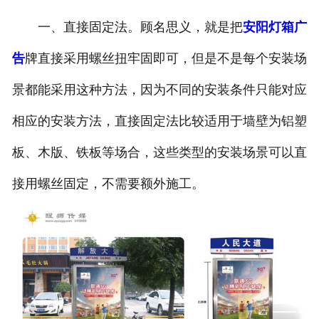
一、直接固定法。顾名思义，就是把
安阳灯箱广
告
牌直接采用螺丝扭牢固即可，但是不是每个安装场
景都能采用这种方法，因为不同的安装条件只能对应
相应的安装方法，直接固定法比较适用于墙壁为铝塑
板、木版、铁板等场合，这些类型的安装场景可以直
接用螺丝固定，不需要额外施工。