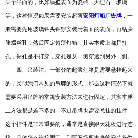
某个平面的，比如墙壁表面为瓷砖、大理石、玻璃
等，这种情况如果需要安装超薄
安阳灯箱广告牌
，一
般需要先用玻璃钻头钻穿安装附着面的表面，再钻膨
胀螺丝孔，然后固定超薄灯箱，其实本质上都是打
孔，钻孔是不打穿，穿孔是从一侧穿透到另外一侧。
四、吊装法。一部分的超薄灯箱是需要悬挂起来
的，类似我们常见的吊牌的形式，那么这种情况下就
需要采用吊牌的常规安装方法来进行固定，其实本质
上方法都是差不多的，不过吊牌也需要悬挂的挂件，
这个挂件是非常重要的，通常是直接跟天花板进行连
接，具体怎么连接固定，则要看场所本身的安装条件