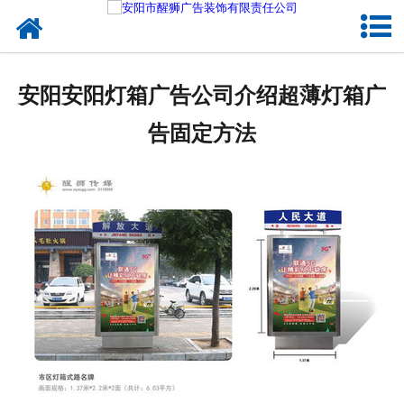
网站首页
关于我们
安阳安阳灯箱广告公司介绍超薄灯箱广
户外媒体
告固定方法
服务项目
成功案例
新闻资讯
企业文化
联系我们