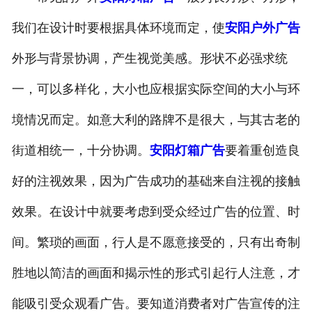
我们在设计时要根据具体环境而定，使
安阳户外广告
外形与背景协调，产生视觉美感。形状不必强求统
一，可以多样化，大小也应根据实际空间的大小与环
境情况而定。如意大利的路牌不是很大，与其古老的
街道相统一，十分协调。
安阳灯箱广告
要着重创造良
好的注视效果，因为广告成功的基础来自注视的接触
效果。在设计中就要考虑到受众经过广告的位置、时
间。繁琐的画面，行人是不愿意接受的，只有出奇制
胜地以简洁的画面和揭示性的形式引起行人注意，才
能吸引受众观看广告。要知道消费者对广告宣传的注