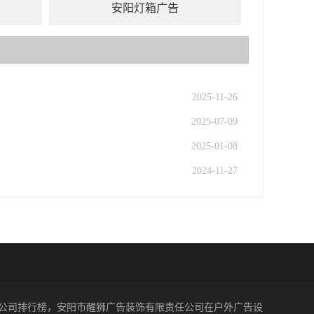
安阳灯箱广告
2025-11-26
2025-07-09
2025-01-08
2024-11-27
阳广告公司排行榜，安阳市醒狮广告装饰有限责任公司在户外广告设