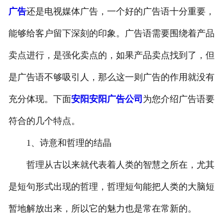
广告
还是电视媒体广告，一个好的广告语十分重要，
能够给客户留下深刻的印象。广告语需要围绕着产品
卖点进行，是强化卖点的，如果产品卖点找到了，但
是广告语不够吸引人，那么这一则广告的作用就没有
充分体现。下面
安阳安阳广告公司
为您介绍广告语要
符合的几个特点。
1、诗意和哲理的结晶
哲理从古以来就代表着人类的智慧之所在，尤其
是短句形式出现的哲理，哲理短句能把人类的大脑短
暂地解放出来，所以它的魅力也是常在常新的。