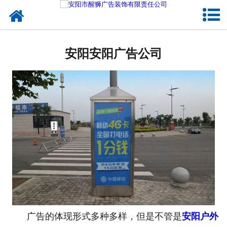
网站首页
成功案例
安阳安阳广告公司
公司概况
企业文化
诚聘英才
广告的体现形式多种多样，但是不管是
安阳户外