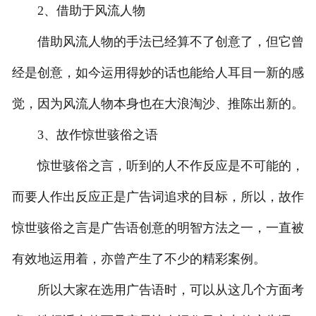
2、借助于风流人物
借助风流人物的手法已经算不了创意了，但它曾
经是创意，如今运用得妙的话也能给人耳目一新的感
觉，因为风流人物本身也在大浪淘沙、推陈出新的。
3、故作惊世骇俗之语
惊世骇俗之言，听到的人不作反应是不可能的，
而要人作出反应正是广告词追求的目标，所以，故作
惊世骇俗之言是广告语创意的明智方法之一，一直被
有效地运用着，亦曾产生了不少的精彩案例。
所以大家在选用广告语时，可以从这几个方面考