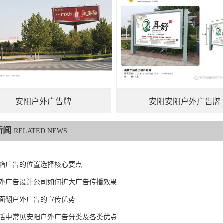
安阳户外广告牌
安阳安阳户外广告牌
新闻
RELATED NEWS
箱广告的位置选择核心要点
外广告设计公司如何扩大广告传播效果
面翻户外广告的宣传优势
活中常见安阳户外广告分类及各类优点