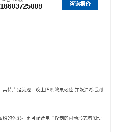
24h咨询热线
咨询报价
18603725888
其特点是美观，晚上照明效果较佳,并能清晰看到
纷的色彩。更可配合电子控制的闪动形式增加动