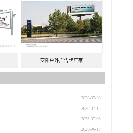
安阳户外广告牌厂家
2026-07-30
2026-07-15
2026-07-03
2026-06-10