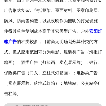
要求。由于作为半永久展示装置，其基本结构较其它
广告形式复杂。包括框架、覆面材料、图案印刷层、
防风、防雨雪构造，以及夜晚作为照明的打光设施，
使得其单件复制成本高于其它类型广告。户外
安阳灯
箱广告
的种类较多，目前尚无明确划分其种类的方
式。但从应用范围可分为电影、服装类广告（海报灯
箱画）；酒类广告（灯箱画、卖点展示牌）；银行、
保险类广告（门头、立柱式灯箱画）；电器类广告
（卖点展示牌、落地式灯箱）；地铁站、公交站亭广
告栏等。