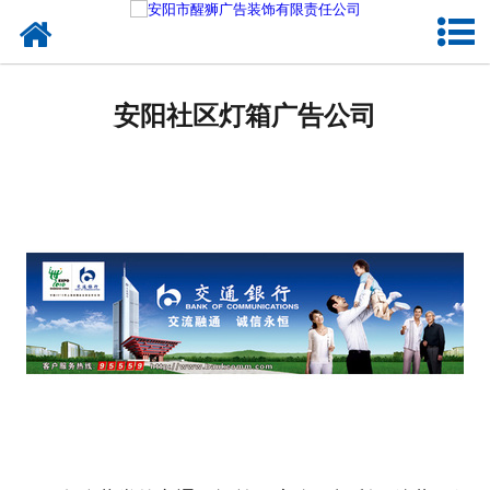
网站首页
成功案例
安阳社区灯箱广告公司
公司概况
企业文化
诚聘英才