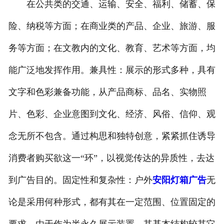
在公共类的交通、运输、安全、福利、储蓄、保
险、纳税等方面；在商业类的产品、企业、旅游、服
务等方面；在文教内的文化、教育、艺术等方面，均
能广泛地发挥作用。兼具性：展示的形式多种，具有
文字和色彩兼备功能，从产品商标、品名、实物照
片、色彩、企业意图到文化、经济、风俗、信仰、观
念无所不包含。通过构思和独特创意，紧紧抓住诱导
消费者购买欲这一“环”，以视觉传达的异质性，去达
到广告目的。固定性和复杂性：户外
安阳灯箱广告
无
论是采用何种形式，都有其在一定范围、位置固定的