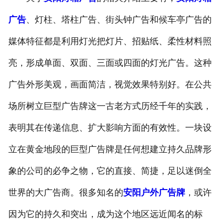
广告
、灯柱、塔柱广告、街头钟广告和候车亭广告的
媒体特征都是利用灯光把灯片、招贴纸、柔性材料照
亮，形成单面、双面、三面或四面的灯光广告。这种
广告外形美观，画面简洁，视觉效果特别好。在公共
场所树立巨型广告牌这一古老方式历经千年的实践，
表明其在传递信息、扩大影响方面的有效性。一块设
立在黄金地段的巨型广告牌是任何想建立持久品牌形
象的公司的必争之物，它的直接、简捷，足以迷倒全
世界的大广告商。很多知名的
安阳户外广告牌
，或许
因为它的持久和突出，成为这个地区远近闻名的标